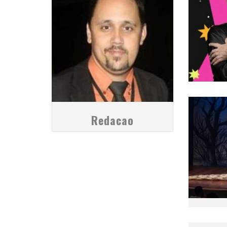
Redacao