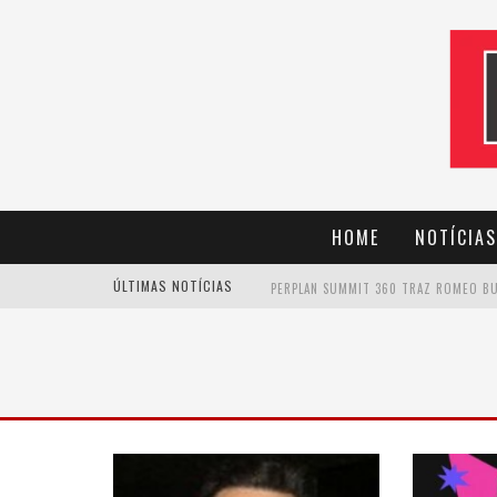
HOME
NOTÍCIAS
ÚLTIMAS NOTÍCIAS
CANTOR EVANDRO JR. NA PROGRAMAÇÃ