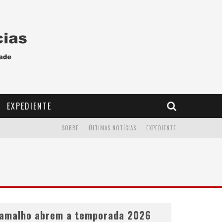
EXPEDIENTE
SOBRE
ÚLTIMAS NOTÍCIAS
EXPEDIENTE
Ramalho abrem a temporada 2026