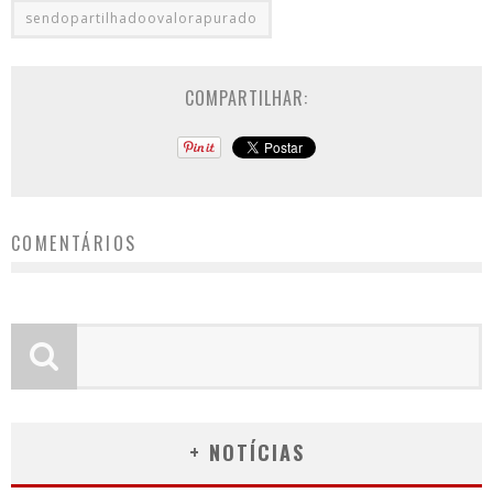
sendopartilhadoovalorapurado
COMPARTILHAR:
COMENTÁRIOS
+ NOTÍCIAS