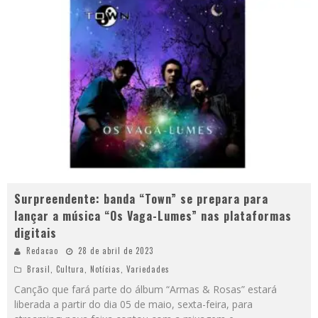
Surpreendente: banda “Town” se prepara para
lançar a música “Os Vaga-Lumes” nas plataformas
digitais
Redacao
28 de abril de 2023
Brasil
,
Cultura
,
Notícias
,
Variedades
Canção que fará parte do álbum “Armas & Rosas” estará
liberada a partir do dia 05 de maio, sexta-feira, para