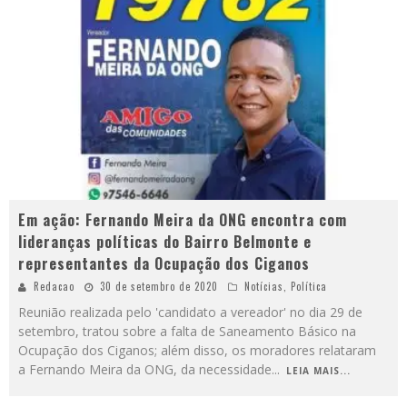
Em ação: Fernando Meira da ONG encontra com
lideranças políticas do Bairro Belmonte e
representantes da Ocupação dos Ciganos
Redacao
30 de setembro de 2020
Notícias
,
Política
Reunião realizada pelo 'candidato a vereador' no dia 29 de
setembro, tratou sobre a falta de Saneamento Básico na
Ocupação dos Ciganos; além disso, os moradores relataram
a Fernando Meira da ONG, da necessidade
...
LEIA MAIS...