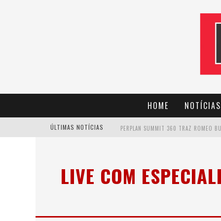
HOME
NOTÍCIAS
ÚLTIMAS NOTÍCIAS
CANTOR EVANDRO JR. NA PROGRAMAÇÃ
LIVE COM ESPECIA