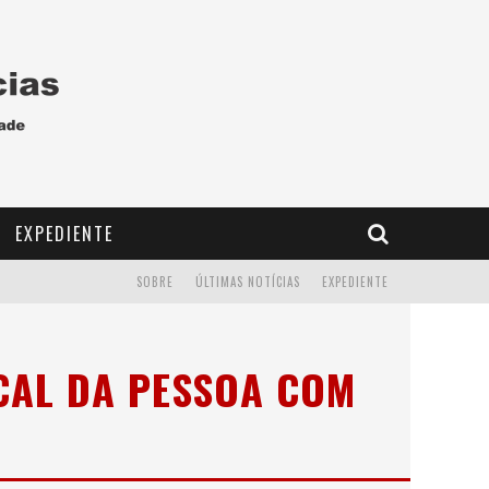
EXPEDIENTE
SOBRE
ÚLTIMAS NOTÍCIAS
EXPEDIENTE
CAL DA PESSOA COM