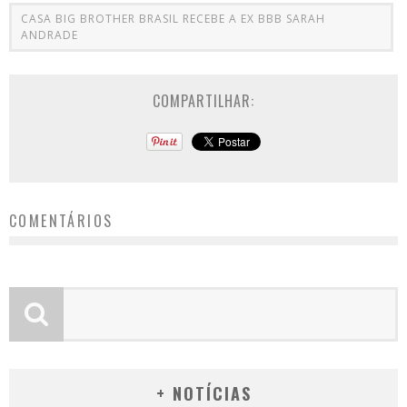
CASA BIG BROTHER BRASIL RECEBE A EX BBB SARAH
ANDRADE
COMPARTILHAR:
COMENTÁRIOS
+ NOTÍCIAS