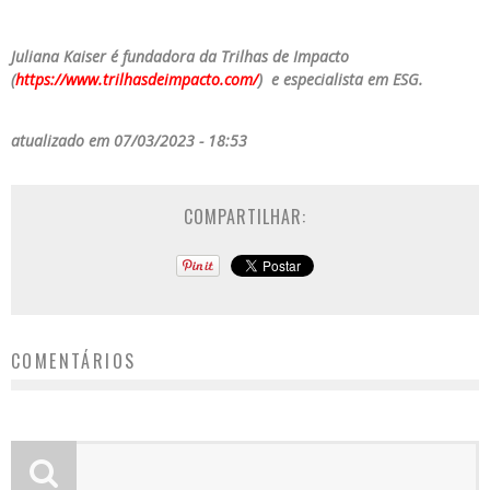
Juliana Kaiser é fundadora da Trilhas de Impacto
(
https://www.trilhasdeimpacto.com/
) e especialista em ESG.
atualizado em 07/03/2023 - 18:53
COMPARTILHAR:
COMENTÁRIOS