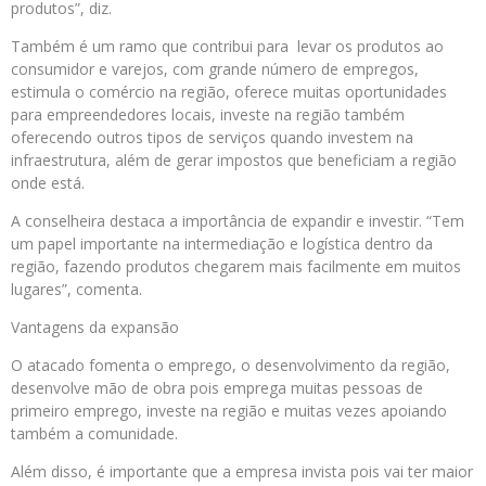
produtos”, diz.
Também é um ramo que contribui para levar os produtos ao
consumidor e varejos, com grande número de empregos,
estimula o comércio na região, oferece muitas oportunidades
para empreendedores locais, investe na região também
oferecendo outros tipos de serviços quando investem na
infraestrutura, além de gerar impostos que beneficiam a região
onde está.
A conselheira destaca a importância de expandir e investir. “Tem
um papel importante na intermediação e logística dentro da
região, fazendo produtos chegarem mais facilmente em muitos
lugares”, comenta.
Vantagens da expansão
O atacado fomenta o emprego, o desenvolvimento da região,
desenvolve mão de obra pois emprega muitas pessoas de
primeiro emprego, investe na região e muitas vezes apoiando
também a comunidade.
Além disso, é importante que a empresa invista pois vai ter maior