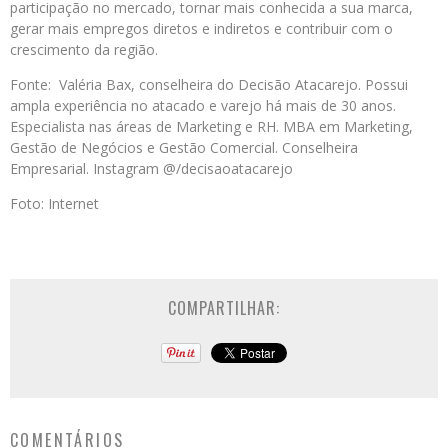
participação no mercado, tornar mais conhecida a sua marca,
gerar mais empregos diretos e indiretos e contribuir com o
crescimento da região.
Fonte: Valéria Bax, conselheira do Decisão Atacarejo. Possui
ampla experiência no atacado e varejo há mais de 30 anos.
Especialista nas áreas de Marketing e RH. MBA em Marketing,
Gestão de Negócios e Gestão Comercial. Conselheira
Empresarial. Instagram @/decisaoatacarejo
Foto: Internet
COMPARTILHAR:
COMENTÁRIOS