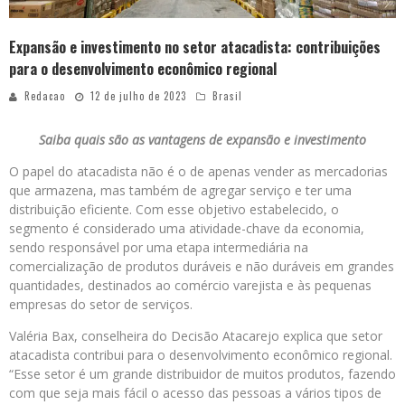
Expansão e investimento no setor atacadista: contribuições
para o desenvolvimento econômico regional
Redacao
12 de julho de 2023
Brasil
Saiba quais são as vantagens de expansão e investimento
O papel do atacadista não é o de apenas vender as mercadorias
que armazena, mas também de agregar serviço e ter uma
distribuição eficiente. Com esse objetivo estabelecido, o
segmento é considerado uma atividade-chave da economia,
sendo responsável por uma etapa intermediária na
comercialização de produtos duráveis e não duráveis em grandes
quantidades, destinados ao comércio varejista e às pequenas
empresas do setor de serviços.
Valéria Bax, conselheira do Decisão Atacarejo explica que setor
atacadista contribui para o desenvolvimento econômico regional.
“Esse setor é um grande distribuidor de muitos produtos, fazendo
com que seja mais fácil o acesso das pessoas a vários tipos de