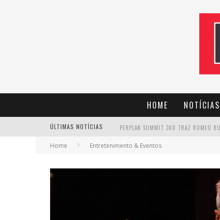
HOME
NOTÍCIAS
ÚLTIMAS NOTÍCIAS
Home
Entretenimento & Eventos
CANTOR EVANDRO JR. NA PROGRAMAÇÃ