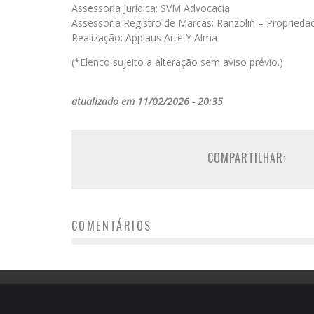
Assessoria Jurídica: SVM Advocacia
Assessoria Registro de Marcas: Ranzolin – Propriedad
Realização: Applaus Arte Y Alma
(*Elenco sujeito a alteração sem aviso prévio.)
atualizado em 11/02/2026 - 20:35
COMPARTILHAR:
COMENTÁRIOS