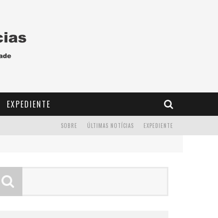
EXPEDIENTE
SOBRE
ÚLTIMAS NOTÍCIAS
EXPEDIENTE