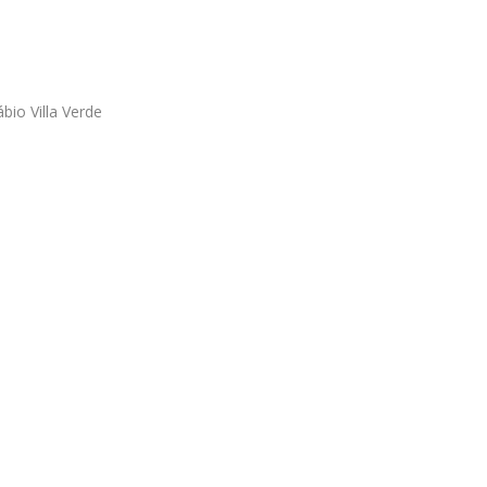
bio Villa Verde