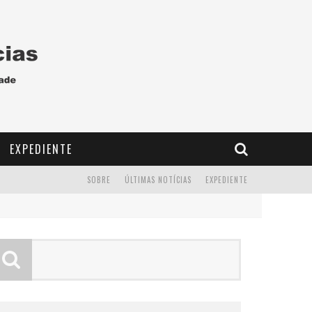
EXPEDIENTE
SOBRE
ÚLTIMAS NOTÍCIAS
EXPEDIENTE