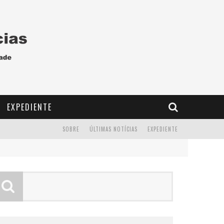
EXPEDIENTE
SOBRE
ÚLTIMAS NOTÍCIAS
EXPEDIENTE