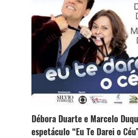
Débora Duarte e Marcelo Duqu
espetáculo “Eu Te Darei o Céu