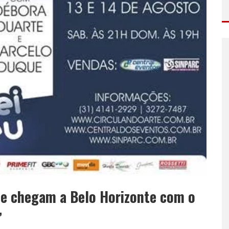
e chegam a Belo Horizonte com o
”