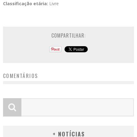
Classificação etária:
Livre
COMPARTILHAR:
COMENTÁRIOS
+ NOTÍCIAS