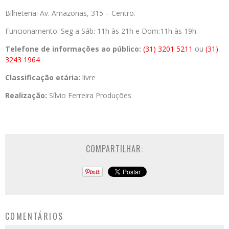
Bilheteria: Av. Amazonas, 315 – Centro.
Funcionamento: Seg a Sáb: 11h às 21h e Dom:11h às 19h.
Telefone de informações ao público:
(31) 3201 5211
ou
(31)
3243 1964
Classificação etária:
livre
Realização:
Sílvio Ferreira Produções
COMPARTILHAR:
COMENTÁRIOS