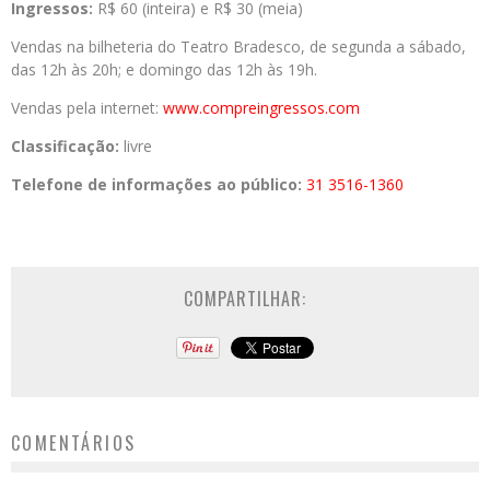
Ingressos:
R$ 60 (inteira) e R$ 30 (meia)
Vendas na bilheteria do Teatro Bradesco, de segunda a sábado,
das 12h às 20h; e domingo das 12h às 19h.
Vendas pela internet:
www.compreingressos.com
Classificação:
livre
Telefone de informações ao público:
31 3516-
1360
COMPARTILHAR:
COMENTÁRIOS