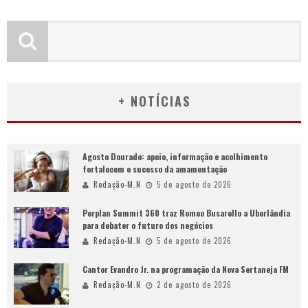
+ NOTÍCIAS
Agosto Dourado: apoio, informação e acolhimento
fortalecem o sucesso da amamentação
Redação-M.N
5 de agosto de 2026
Perplan Summit 360 traz Romeo Busarello a Uberlândia
para debater o futuro dos negócios
Redação-M.N
5 de agosto de 2026
Cantor Evandro Jr. na programação da Nova Sertaneja FM
Redação-M.N
2 de agosto de 2026