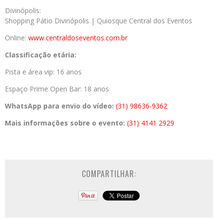
Divinópolis:
Shopping Pátio Divinópolis | Quiosque Central dos Eventos
Online:
www.centraldoseventos.com.br
Classificação etária:
Pista e área vip: 16 anos
Espaço Prime Open Bar: 18 anos
WhatsApp para envio do vídeo:
(31) 98636-9362
Mais informações sobre o evento:
(31) 4141 2929
COMPARTILHAR: