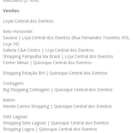
Masculino (2º lote)
Vendas:
Lojas Central dos Eventos
Belo Horizonte:
Savassi | Loja Central dos Eventos (Rua Fernandes Tourinho 470,
Loja 16)
Galeria C&A Centro | Loja Central dos Eventos
Shopping Pampulha Via Brasil | Loja Central dos Eventos
Center Minas | Quiosque Central dos Eventos
Shopping Estação BH | Quiosque Central dos Eventos
Contagem:
Big Shopping Contagem | Quiosque Central dos Eventos
Betim:
Monte Carmo Shopping | Quiosque Central dos Eventos
Sete Lagoas:
Shopping Sete Lagoas | Quiosque Central dos Eventos
Shopping Lagoa | Quiosque Central dos Eventos