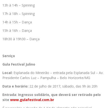
13h à 14h – Spinning
17h à 18h – Spinning
14h à 15h – Dança
15h à 16h – Dança
18h30 à 19h30 – Dança
Serviço
Gula Festival Julino
Local:
Esplanada do Mineirão – entrada pela Esplanada Sul – Av.
Presidente Carlos Luz – Pampulha – Belo Horizonte/MG
Data e horário:
22 de julho de 2017, sábado, das 9h às 20h
Entrada: Ingresso solidário, que deverá ser retirado pelo
site
www.gulafestival.com.br