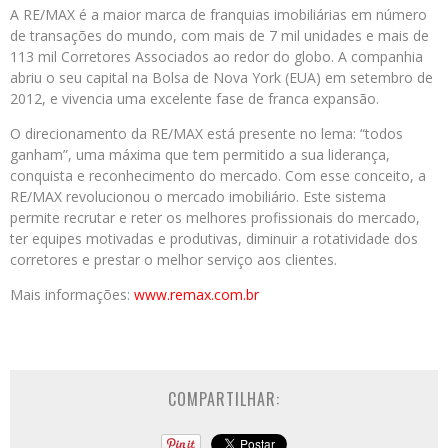
A RE/MAX é a maior marca de franquias imobiliárias em número
de transações do mundo, com mais de 7 mil unidades e mais de
113 mil Corretores Associados ao redor do globo. A companhia
abriu o seu capital na Bolsa de Nova York (EUA) em setembro de
2012, e vivencia uma excelente fase de franca expansão.
O direcionamento da RE/MAX está presente no lema: “todos
ganham”, uma máxima que tem permitido a sua liderança,
conquista e reconhecimento do mercado. Com esse conceito, a
RE/MAX revolucionou o mercado imobiliário. Este sistema
permite recrutar e reter os melhores profissionais do mercado,
ter equipes motivadas e produtivas, diminuir a rotatividade dos
corretores e prestar o melhor serviço aos clientes.
Mais informações:
www.remax.com.br
COMPARTILHAR: