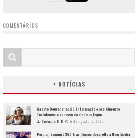
COMENTÁRIOS
+ NOTÍCIAS
Agosto Dourado: apoio, informação e acolhimento
fortalecem o sucesso da amamentação
Redação-M.N
5 de agosto de 2026
Perplan Summit 360 traz Romeo Busarello a Uberlândia