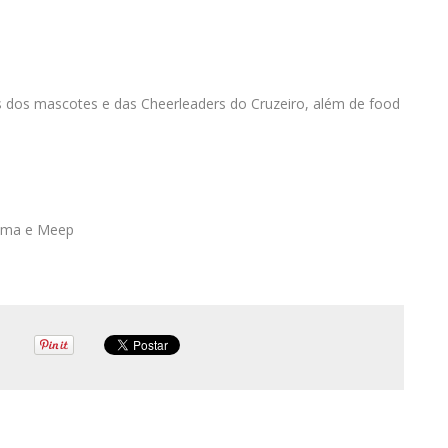
 dos mascotes e das Cheerleaders do Cruzeiro, além de food
ahma e Meep