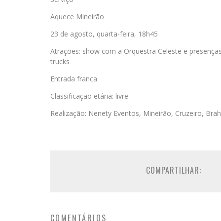
Aquece Mineirão
23 de agosto, quarta-feira, 18h45
Atrações: show com a Orquestra Celeste e presenças
trucks
Entrada franca
Classificação etária: livre
Realização: Nenety Eventos, Mineirão, Cruzeiro, Br
COMPARTILHAR:
COMENTÁRIOS