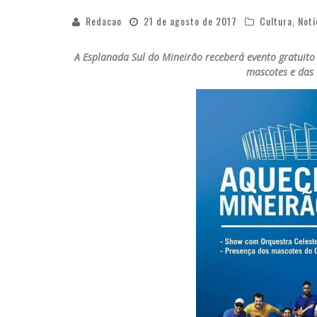
Redacao
21 de agosto de 2017
Cultura
,
Notí
A Esplanada Sul do Mineirão receberá evento gratuito
mascotes e das 