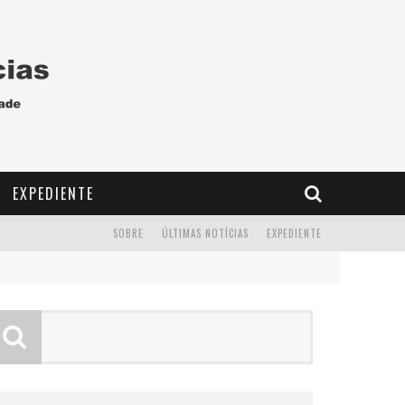
EXPEDIENTE
SOBRE
ÚLTIMAS NOTÍCIAS
EXPEDIENTE