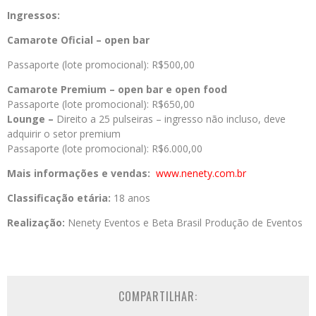
Ingressos:
Camarote Oficial – open bar
Passaporte (lote promocional): R$500,00
Camarote Premium – open bar e open food
Passaporte (lote promocional): R$650,00
Lounge –
Direito a 25 pulseiras – ingresso não incluso, deve
adquirir o setor premium
Passaporte (lote promocional): R$6.000,00
Mais informações e vendas:
www.nenety.com.br
Classificação etária:
18 anos
Realização:
Nenety Eventos e Beta Brasil Produção de Eventos
COMPARTILHAR: