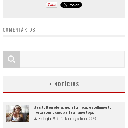
COMENTÁRIOS
+ NOTÍCIAS
Agosto Dourado: apoio, informação e acolhimento
fortalecem o sucesso da amamentação
Redação-M.N
5 de agosto de 2026