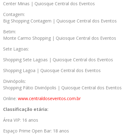
Center Minas | Quiosque Central dos Eventos
Contagem:
Big Shopping Contagem | Quiosque Central dos Eventos
Betim:
Monte Carmo Shopping | Quiosque Central dos Eventos
Sete Lagoas:
Shopping Sete Lagoas | Quiosque Central dos Eventos
Shopping Lagoa | Quiosque Central dos Eventos
Divinópolis:
Shopping Pátio Divinópolis | Quiosque Central dos Eventos
Online:
www.centraldoseventos.
com.br
Classificação etária:
Área VIP: 16 anos
Espaço Prime Open Bar: 18 anos