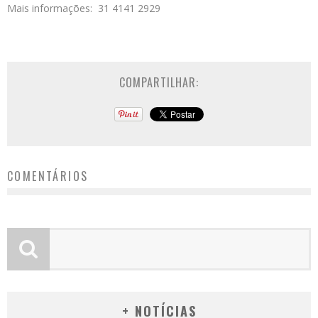
Mais informações: 31 4141 2929
COMPARTILHAR:
COMENTÁRIOS
+ NOTÍCIAS