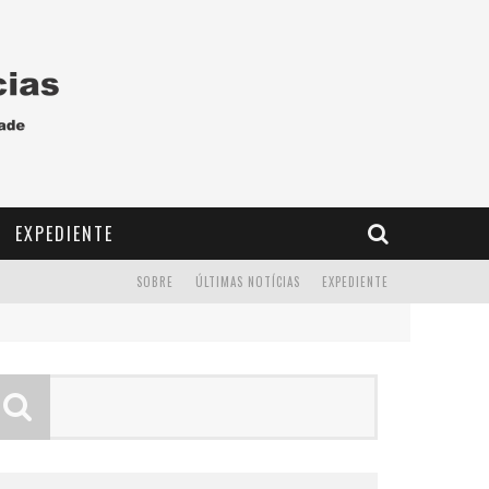
EXPEDIENTE
SOBRE
ÚLTIMAS NOTÍCIAS
EXPEDIENTE