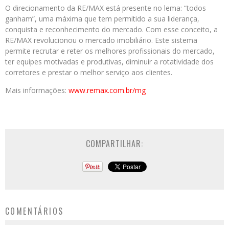
O direcionamento da RE/MAX está presente no lema: “todos
ganham”, uma máxima que tem permitido a sua liderança,
conquista e reconhecimento do mercado. Com esse conceito, a
RE/MAX revolucionou o mercado imobiliário. Este sistema
permite recrutar e reter os melhores profissionais do mercado,
ter equipes motivadas e produtivas, diminuir a rotatividade dos
corretores e prestar o melhor serviço aos clientes.
Mais informações:
www.remax.com.br/
mg
COMPARTILHAR:
COMENTÁRIOS