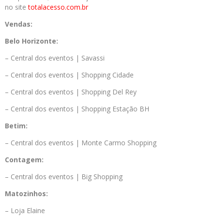
no site
totalacesso.com.br
Vendas:
Belo Horizonte:
– Central dos eventos | Savassi
– Central dos eventos | Shopping Cidade
– Central dos eventos | Shopping Del Rey
– Central dos eventos | Shopping Estação BH
Betim:
– Central dos eventos | Monte Carmo Shopping
Contagem:
– Central dos eventos | Big Shopping
Matozinhos:
– Loja Elaine