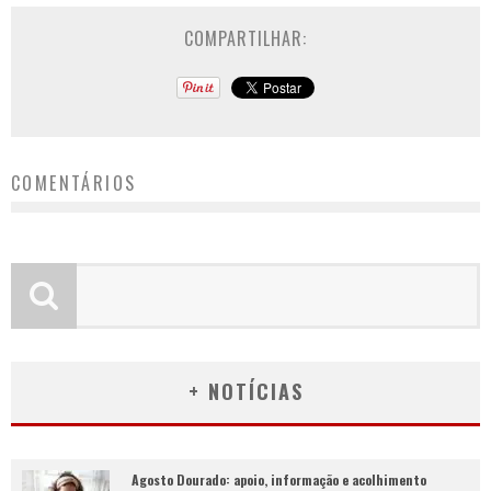
COMPARTILHAR:
COMENTÁRIOS
+ NOTÍCIAS
Agosto Dourado: apoio, informação e acolhimento