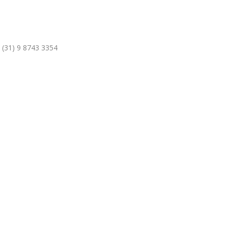
(31) 9 8743 3354