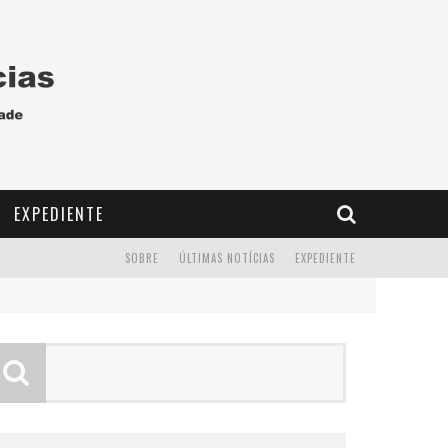
EXPEDIENTE
SOBRE
ÚLTIMAS NOTÍCIAS
EXPEDIENTE