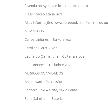
à venda no Sympla e bilheteria do teatro
Classificação etária: livre
Mais informações: www.facebook.com/nemsecos ou 
NEM SECOS
Carlos Linhares – Baixo e voz
Carolina Claret – Voz
Leonardo Clementine – Guitarra e voz
Luã Linhares – Teclado e voz
MÚSICOS CONVIDADOS
Arildo Nani – Percussão
Leandro Said – Gaita, sax e flauta
Sune Salminen – Bateria