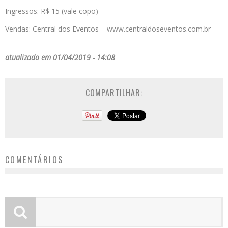
Ingressos: R$ 15 (vale copo)
Vendas: Central dos Eventos – www.centraldoseventos.com.br
atualizado em 01/04/2019 - 14:08
COMPARTILHAR:
COMENTÁRIOS