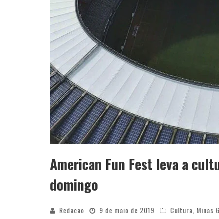
American Fun Fest leva a cult
domingo
Redacao
9 de maio de 2019
Cultura
,
Minas 