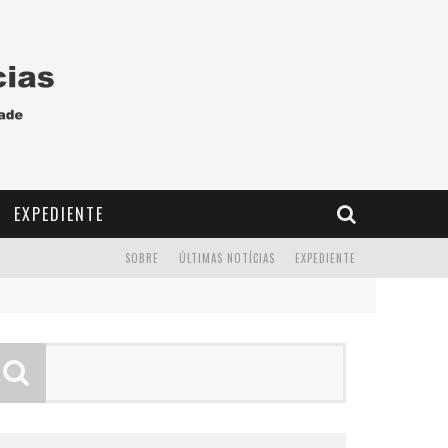
EXPEDIENTE
SOBRE
ÚLTIMAS NOTÍCIAS
EXPEDIENTE