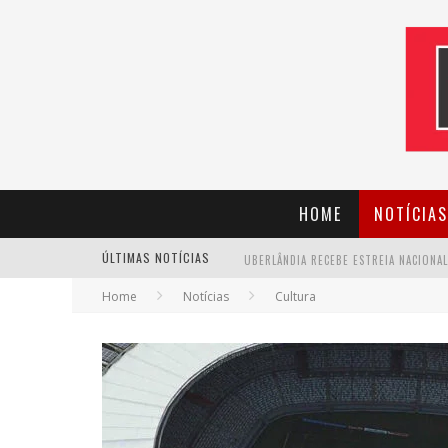
HOME
NOTÍCIAS
ÚLTIMAS NOTÍCIAS
Home
Notícias
Cultura
CANTOR EVANDRO JR. NA PROGRAMAÇÃ