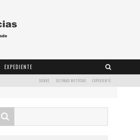
EXPEDIENTE
SOBRE
ÚLTIMAS NOTÍCIAS
EXPEDIENTE