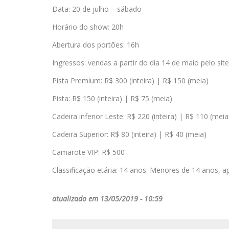
Data: 20 de julho – sábado
Horário do show: 20h
Abertura dos portões: 16h
Ingressos: vendas a partir do dia 14 de maio pelo si
Pista Premium: R$ 300 (inteira) | R$ 150 (meia)
Pista: R$ 150 (inteira) | R$ 75 (meia)
Cadeira inferior Leste: R$ 220 (inteira) | R$ 110 (meia
Cadeira Superior: R$ 80 (inteira) | R$ 40 (meia)
Camarote VIP: R$ 500
Classificação etária: 14 anos. Menores de 14 anos, 
atualizado em 13/05/2019 - 10:59