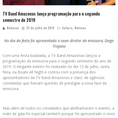
TV Band Amazonas lança programação para o segundo
semestre de 2019
Redacao
23 de julho de 2019
Cultura
,
Notícias
No dia da festa foi apresentado o novo diretor da emissora, Diego
Trajano
Com uma festa badalada, a TV Band Amazonas lançou a
programação da emissora para o segundo semestre do ano de
2019. O elegante evento foi realizado no dia 12 de julho, sexta
feira, na Boate All Nigth e contou com a presença dos
apresentadores da TV Band Amazonas e claro, de agências
convidadas que fizeram questão de prestigiar a nova fase da
emissora.
Mas além de todos os convidados que abrilhantaram o evento, a
noite de gala foi especial também porque foi apresentado o novo