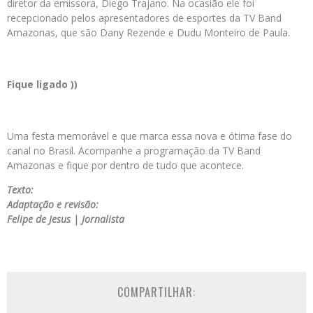
diretor da emissora, Diego Trajano. Na ocasião ele foi
recepcionado pelos apresentadores de esportes da TV Band
Amazonas, que são Dany Rezende e Dudu Monteiro de Paula.
Fique ligado ))
Uma festa memorável e que marca essa nova e ótima fase do
canal no Brasil. Acompanhe a programação da TV Band
Amazonas e fique por dentro de tudo que acontece.
Texto:
Adaptação e revisão:
Felipe de Jesus | Jornalista
COMPARTILHAR: