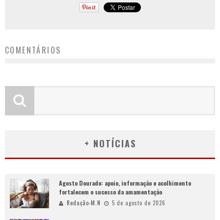
COMENTÁRIOS
+ NOTÍCIAS
Agosto Dourado: apoio, informação e acolhimento
fortalecem o sucesso da amamentação
Redação-M.N
5 de agosto de 2026