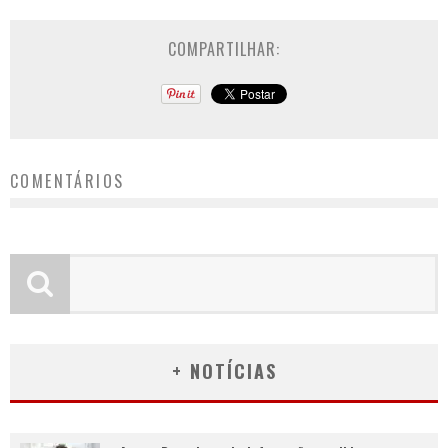
COMPARTILHAR:
COMENTÁRIOS
+ NOTÍCIAS