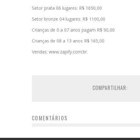
Setor prata 06 lugares: R$ 1650,00
Setor bronze 04 lugares: R$ 1100,00
Crianças de 0 a 07 anos pagam R$ 90,00
Crianças de 08 a 13 anos R$ 165,00
Vendas: www.zapify.com.br.
COMPARTILHAR:
COMENTÁRIOS