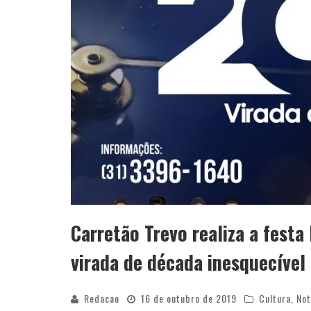
Carretão Trevo realiza a fest
virada de década inesquecível
Redacao
16 de outubro de 2019
Cultura
,
Not