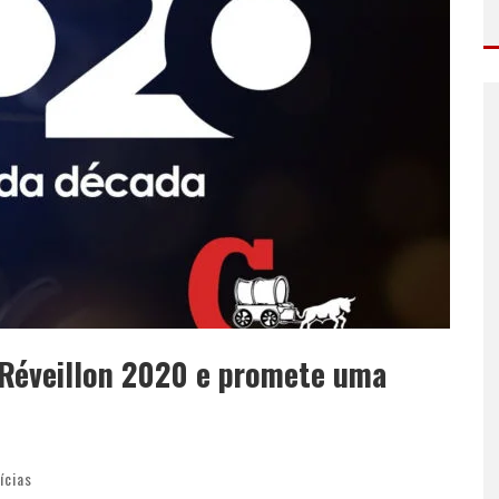
a Réveillon 2020 e promete uma
ícias