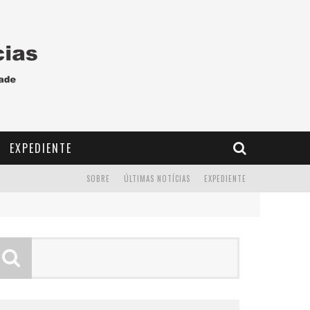
EXPEDIENTE
SOBRE
ÚLTIMAS NOTÍCIAS
EXPEDIENTE