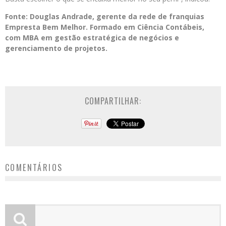
Fonte: Douglas Andrade, gerente da rede de franquias
Empresta Bem Melhor. Formado em Ciência Contábeis,
com MBA em gestão estratégica de negócios e
gerenciamento de projetos.
COMPARTILHAR:
COMENTÁRIOS