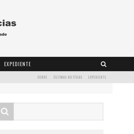
EXPEDIENTE
SOBRE
ÚLTIMAS NOTÍCIAS
EXPEDIENTE