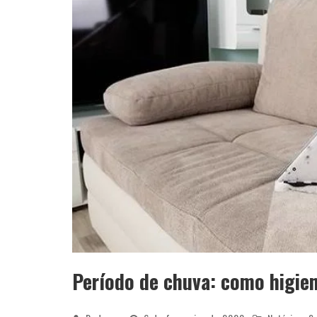
Período de chuva: como higien