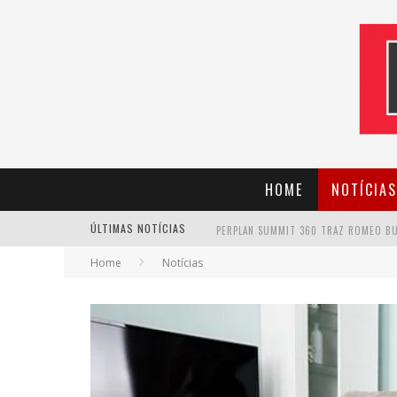
HOME
NOTÍCIAS
ÚLTIMAS NOTÍCIAS
Home
Notícias
CANTOR EVANDRO JR. NA PROGRAMAÇÃ