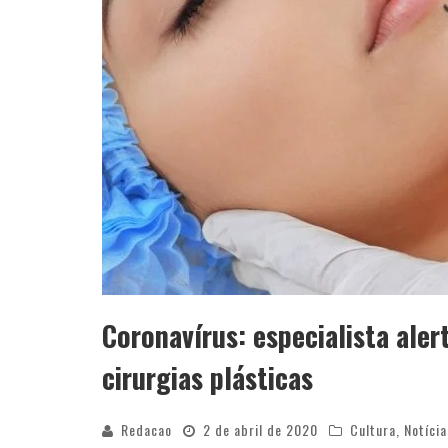
Coronavírus: especialista ale
cirurgias plásticas
Redacao
2 de abril de 2020
Cultura
,
Notícia