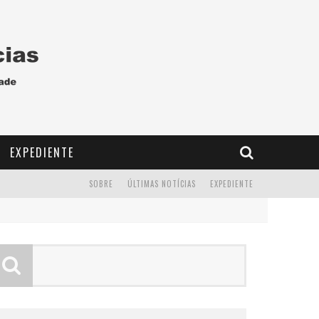
EXPEDIENTE
SOBRE
ÚLTIMAS NOTÍCIAS
EXPEDIENTE