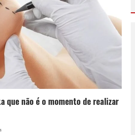
rta que não é o momento de realizar
s