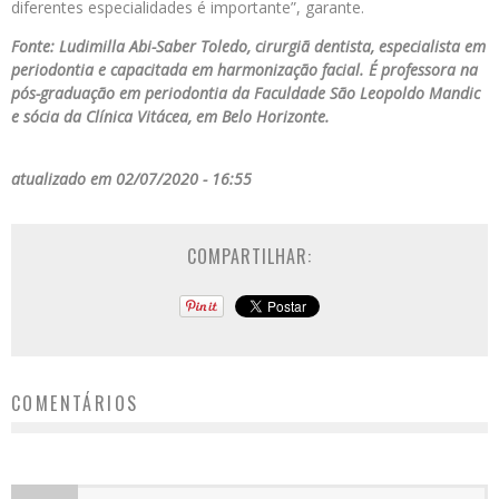
diferentes especialidades é importante”, garante.
Fonte: Ludimilla Abi-Saber Toledo, cirurgiã dentista, especialista em
periodontia e capacitada em harmonização facial. É professora na
pós-graduação em periodontia da Faculdade São Leopoldo Mandic
e sócia da Clínica Vitácea, em Belo Horizonte.
atualizado em 02/07/2020 - 16:55
COMPARTILHAR:
COMENTÁRIOS