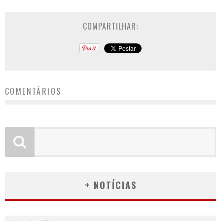
COMPARTILHAR:
COMENTÁRIOS
+ NOTÍCIAS