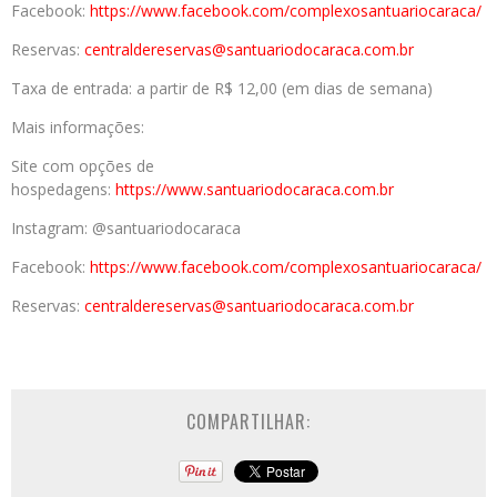
Facebook:
https://www.facebook.com/
complexosantuariocaraca/
Reservas:
centraldereservas@
santuariodocaraca.com.br
Taxa de entrada: a partir de R$ 12,00 (em dias de semana)
Mais informações:
Site com opções de
hospedagens:
https://www.santuariodocaraca.
com.br
Instagram: @santuariodocaraca
Facebook:
https://www.facebook.com/
complexosantuariocaraca/
Reservas:
centraldereservas@
santuariodocaraca.com.br
COMPARTILHAR: