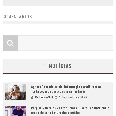
COMENTÁRIOS
+ NOTÍCIAS
Agosto Dourado: apoio, informação e acolhimento
fortalecem o sucesso da amamentação
Redação-M.N
5 de agosto de 2026
Perplan Summit 360 traz Romeo Busarello a Uberlândia
para debater o futuro dos negócios