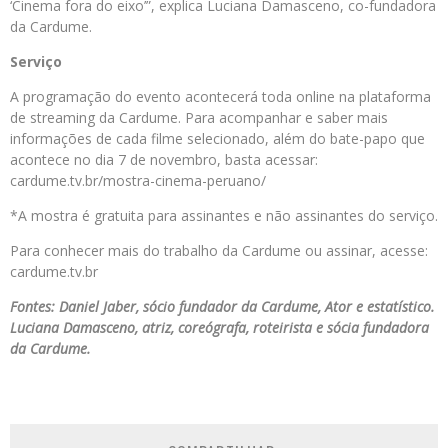
‘Cinema fora do eixo’”, explica Luciana Damasceno, co-fundadora
da Cardume.
Serviço
A programação do evento acontecerá toda online na plataforma
de streaming da Cardume. Para acompanhar e saber mais
informações de cada filme selecionado, além do bate-papo que
acontece no dia 7 de novembro, basta acessar:
cardume.tv.br/mostra-cinema-peruano/
*A mostra é gratuita para assinantes e não assinantes do serviço.
Para conhecer mais do trabalho da Cardume ou assinar, acesse:
cardume.tv.br
Fontes: Daniel Jaber, sócio fundador da Cardume, Ator e estatístico.
Luciana Damasceno, atriz, coreógrafa, roteirista e sócia fundadora
da Cardume.