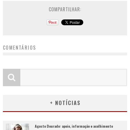
COMPARTILHAR:
COMENTÁRIOS
+ NOTÍCIAS
Agosto Dourado: apoio, informação e acolhimento