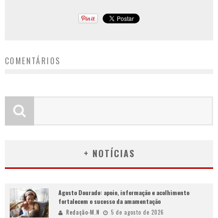
COMENTÁRIOS
+ NOTÍCIAS
Agosto Dourado: apoio, informação e acolhimento
fortalecem o sucesso da amamentação
Redação-M.N
5 de agosto de 2026