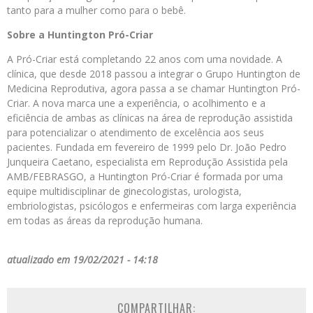
tanto para a mulher como para o bebê.
Sobre a Huntington Pró-Criar
A Pró-Criar está completando 22 anos com uma novidade. A
clínica, que desde 2018 passou a integrar o Grupo Huntington de
Medicina Reprodutiva, agora passa a se chamar Huntington Pró-
Criar. A nova marca une a experiência, o acolhimento e a
eficiência de ambas as clínicas na área de reprodução assistida
para potencializar o atendimento de excelência aos seus
pacientes. Fundada em fevereiro de 1999 pelo Dr. João Pedro
Junqueira Caetano, especialista em Reprodução Assistida pela
AMB/FEBRASGO, a Huntington Pró-Criar é formada por uma
equipe multidisciplinar de ginecologistas, urologista,
embriologistas, psicólogos e enfermeiras com larga experiência
em todas as áreas da reprodução humana.
atualizado em 19/02/2021 - 14:18
COMPARTILHAR: