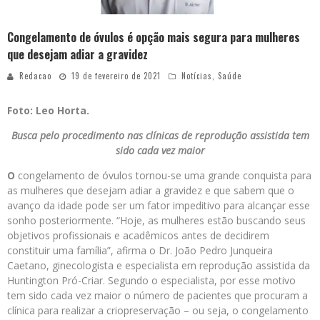
Congelamento de óvulos é opção mais segura para mulheres
que desejam adiar a gravidez
Redacao
19 de fevereiro de 2021
Notícias
,
Saúde
Foto: Leo Horta.
Busca pelo procedimento nas clínicas de reprodução assistida tem
sido cada vez maior
O
congelamento de óvulos tornou-se uma grande conquista para
as mulheres que desejam adiar a gravidez e que sabem que o
avanço da idade pode ser um fator impeditivo para alcançar esse
sonho posteriormente. “Hoje, as mulheres estão buscando seus
objetivos profissionais e acadêmicos antes de decidirem
constituir uma família”, afirma o Dr. João Pedro Junqueira
Caetano, ginecologista e especialista em reprodução assistida da
Huntington Pró-Criar. Segundo o especialista, por esse motivo
tem sido cada vez maior o número de pacientes que procuram a
clínica para realizar a criopreservação – ou seja, o congelamento