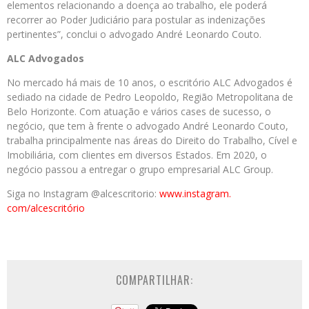
elementos relacionando a doença ao trabalho, ele poderá
recorrer ao Poder Judiciário para postular as indenizações
pertinentes”, conclui o advogado André Leonardo Couto.
ALC Advogados
No mercado há mais de 10 anos, o escritório ALC Advogados é
sediado na cidade de Pedro Leopoldo, Região Metropolitana de
Belo Horizonte. Com atuação e vários cases de sucesso, o
negócio, que tem à frente o advogado André Leonardo Couto,
trabalha principalmente nas áreas do Direito do Trabalho, Cível e
Imobiliária, com clientes em diversos Estados. Em 2020, o
negócio passou a entregar o grupo empresarial ALC Group.
Siga no Instagram @alcescritorio:
www.instagram.
com/alcescritório
COMPARTILHAR: