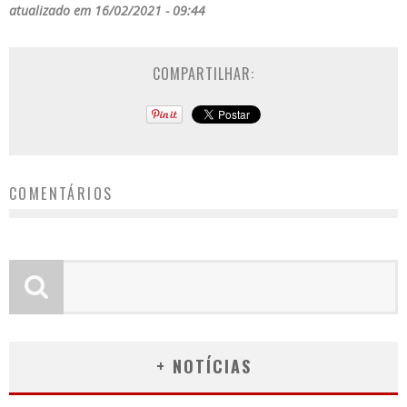
atualizado em 16/02/2021 - 09:44
COMPARTILHAR:
COMENTÁRIOS
+ NOTÍCIAS