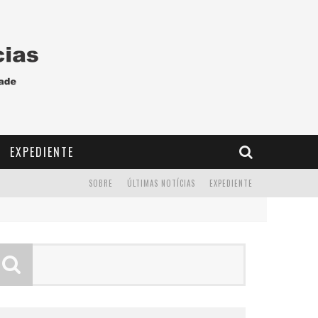
EXPEDIENTE
SOBRE
ÚLTIMAS NOTÍCIAS
EXPEDIENTE