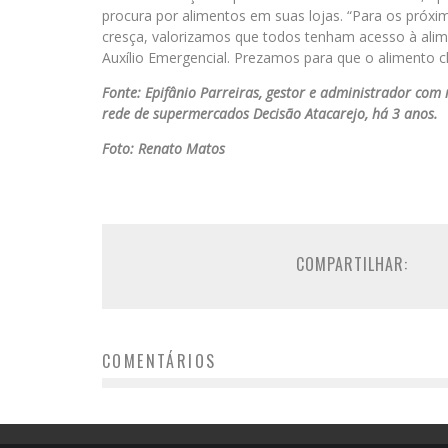
procura por alimentos em suas lojas. “Para os próxi
cresça, valorizamos que todos tenham acesso à alim
Auxílio Emergencial. Prezamos para que o alimento c
Fonte: Epifânio Parreiras, gestor e administrador com
rede de supermercados Decisão Atacarejo, há 3 anos.
Foto: Renato Matos
COMPARTILHAR:
COMENTÁRIOS