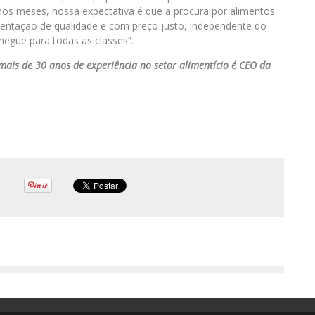
mos meses, nossa expectativa é que a procura por alimentos
entação de qualidade e com preço justo, independente do
hegue para todas as classes”.
 mais de 30 anos de experiência no setor alimentício é CEO da