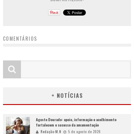
COMENTÁRIOS
+ NOTÍCIAS
Agosto Dourado: apoio, informação e acolhimento
fortalecem o sucesso da amamentação
Redação-M.N
5 de agosto de 2026