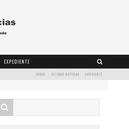
EXPEDIENTE
SOBRE
ÚLTIMAS NOTÍCIAS
EXPEDIENTE