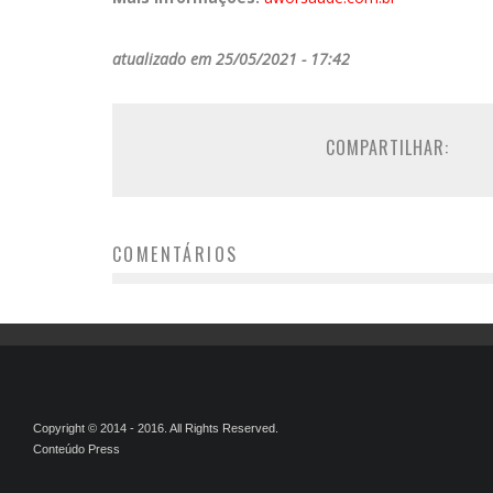
atualizado em 25/05/2021 - 17:42
COMPARTILHAR:
COMENTÁRIOS
Copyright © 2014 - 2016. All Rights Reserved.
Conteúdo Press