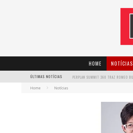
HOME
NOTÍCIAS
ÚLTIMAS NOTÍCIAS
Home
Notícias
CANTOR EVANDRO JR. NA PROGRAMAÇÃ