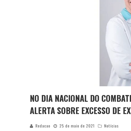
NO DIA NACIONAL DO COMBAT
ALERTA SOBRE EXCESSO DE E
Redacao
25 de maio de 2021
Notícias