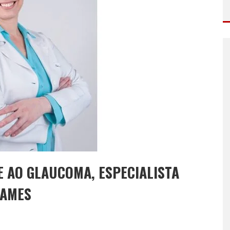
E AO GLAUCOMA, ESPECIALISTA
XAMES