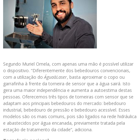
Segundo Muriel Ornela, com apenas uma mão é possível utilizar
o dispositivo. “Diferentemente dos bebedouros convencionais,
com a utilização do
ÁguaàLaser
, basta aproximar o copo ou
garrafinha à frente da torneira de sensor que a água sairá. Isto
gera uma maior independência e aumenta a autoestima destas
pessoas. Oferecemos três tipos de torneiras com sensor que se
adaptam aos principais bebedouros do mercado: bebedouro
industrial, bebedouro de pressão e bebedouro acessível. Esses
modelos são os mais comuns, pois são ligados na rede hidráulica
e abastecidos por água encanada, previamente tratada pela
estação de tratamento da cidade”, adiciona.