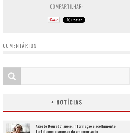
COMPARTILHAR:
COMENTÁRIOS
+ NOTÍCIAS
Agosto Dourado: apoio, informação e acolhimento
fortalecem o sucesso da amamentação