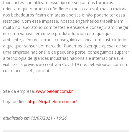
fabricantes que utilizam esse tipo de sensor nas torneiras
orientam que o produto não fique exposto ao sol, mas a maioria
dos bebedouros ficam em áreas abertas e não poderia ter essa
restrição. Com esse impasse, nossos engenheiros trabalharam
muito no laboratório com testes e ensaios e conseguiram chegar
em uma variável em que o produto funciona em qualquer
ambiente, além de termos conseguido alcançar um custo inferior
a qualquer sensor do mercado. Podemos dizer que apesar de ser
uma empresa nacional e de pequeno porte, conseguimos superar
a tecnologia de grandes indústrias nacionais e internacionais, e
viabilizar a prevenção contra a Covid-19 nos bebedouros com um
custo acessível”, conclui.
Site da empresa:
www.beloar.com.br
Loja on-line:
https://loja.beloar.com.br/
atualizado em 15/07/2021 - 16:26