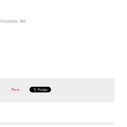
 Horizonte, MG