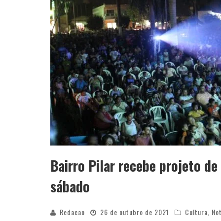
Bairro Pilar recebe projeto de
sábado
Redacao
26 de outubro de 2021
Cultura
,
Not