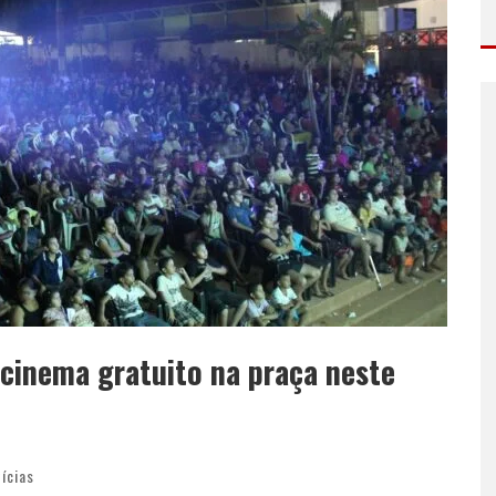
 cinema gratuito na praça neste
ícias