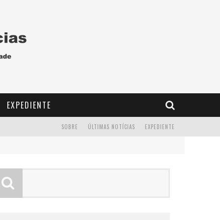
EXPEDIENTE
SOBRE
ÚLTIMAS NOTÍCIAS
EXPEDIENTE