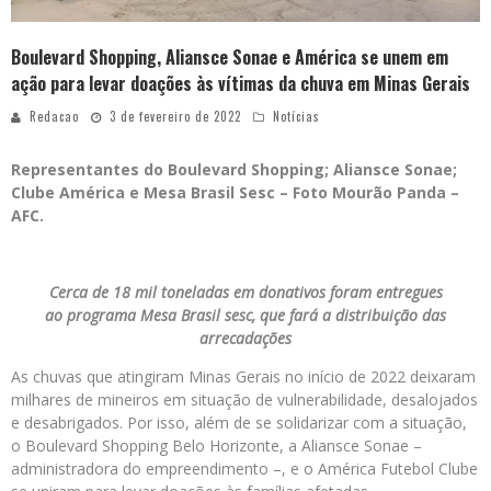
Boulevard Shopping, Aliansce Sonae e América se unem em
ação para levar doações às vítimas da chuva em Minas Gerais
Redacao
3 de fevereiro de 2022
Notícias
Representantes do Boulevard Shopping; Aliansce Sonae;
Clube América e Mesa Brasil Sesc – Foto Mourão Panda –
AFC.
Cerca de 18 mil toneladas em donativos foram entregues
ao programa Mesa Brasil sesc, que fará a distribuição das
arrecadações
As chuvas que atingiram Minas Gerais no início de 2022 deixaram
milhares de mineiros em situação de vulnerabilidade, desalojados
e desabrigados. Por isso, além de se solidarizar com a situação,
o Boulevard Shopping Belo Horizonte, a Aliansce Sonae –
administradora do empreendimento –, e o América Futebol Clube