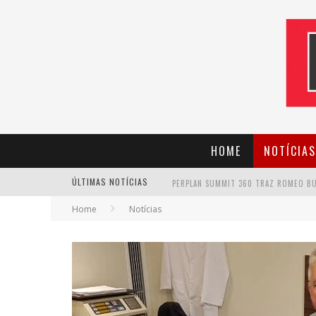
HOME
NOTÍCIAS
ÚLTIMAS NOTÍCIAS
Home
Notícias
CANTOR EVANDRO JR. NA PROGRAMAÇÃ