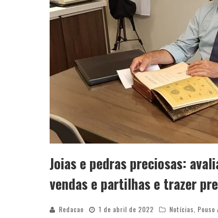
Joias e pedras preciosas: ava
vendas e partilhas e trazer pre
Redacao
1 de abril de 2022
Notícias
,
Pouso 