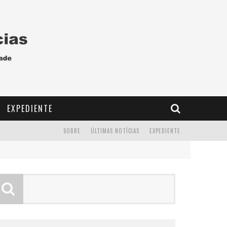
EXPEDIENTE
SOBRE
ÚLTIMAS NOTÍCIAS
EXPEDIENTE