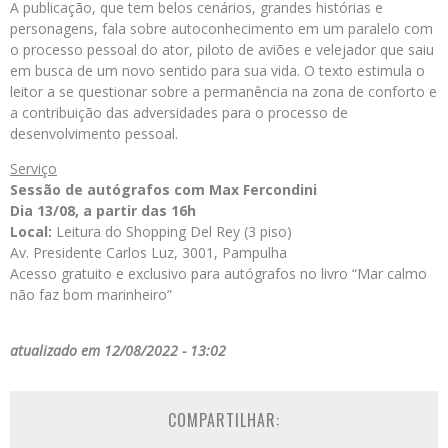
A publicação, que tem belos cenários, grandes histórias e
personagens, fala sobre autoconhecimento em um paralelo com
o processo pessoal do ator, piloto de aviões e velejador que saiu
em busca de um novo sentido para sua vida. O texto estimula o
leitor a se questionar sobre a permanência na zona de conforto e
a contribuição das adversidades para o processo de
desenvolvimento pessoal.
Serviço
Sessão de autógrafos com Max Fercondini
Dia 13/08, a partir das 16h
Local:
Leitura do Shopping Del Rey (3 piso)
Av. Presidente Carlos Luz, 3001, Pampulha
Acesso gratuito e exclusivo para autógrafos no livro “Mar calmo
não faz bom marinheiro”
atualizado em 12/08/2022 - 13:02
COMPARTILHAR: