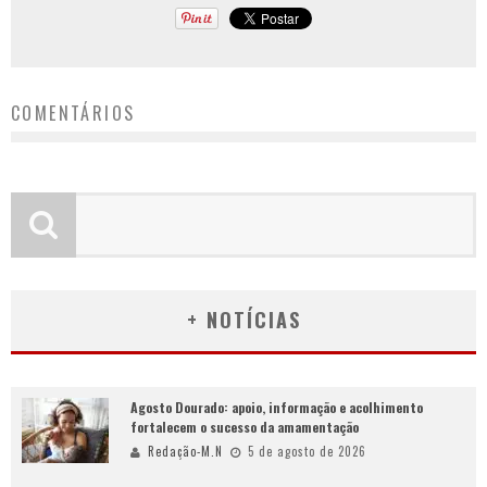
COMENTÁRIOS
+ NOTÍCIAS
Agosto Dourado: apoio, informação e acolhimento
fortalecem o sucesso da amamentação
Redação-M.N
5 de agosto de 2026