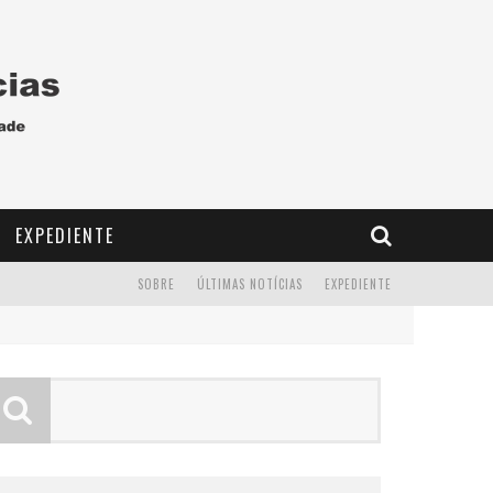
EXPEDIENTE
SOBRE
ÚLTIMAS NOTÍCIAS
EXPEDIENTE